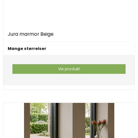
Jura marmor Beige
Mange størrelser
Vis produkt