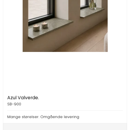
Azul Valverde.
SB-900
Mange størelser. Omgående levering