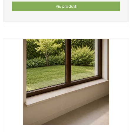
Vis produkt