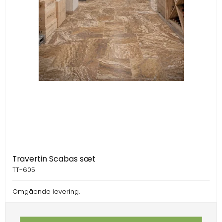
Travertin Scabas sæt
TT-605
Omgående levering.