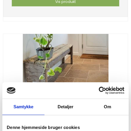
Vis produkt
Samtykke
Detaljer
Om
Denne hjemmeside bruger cookies