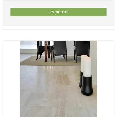
Vis produkt