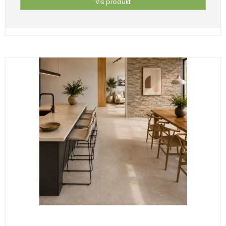
Vis produkt