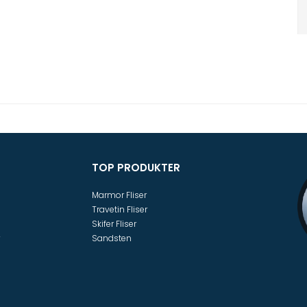
TOP PRODUKTER
Marmor Fliser
Travetin Fliser
Skifer Fliser
Sandsten