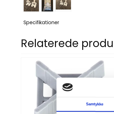
Specifikationer
Relaterede produ
Samtykke