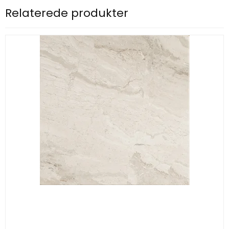
Relaterede produkter