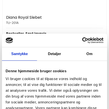
Diana Royal Slebet
TU-201A
Bestseller. Fast lavpris
Vis produkt
Samtykke
Detaljer
Om
Denne hjemmeside bruger cookies
Vi bruger cookies til at tilpasse vores indhold og
annoncer, til at vise dig funktioner til sociale medier og til
at analysere vores trafik. Vi deler også oplysninger om
din brug af vores hjemmeside med vores partnere inden
for sociale medier, annonceringspartnere og
analysepartnere. Vores partnere kan kombinere disse