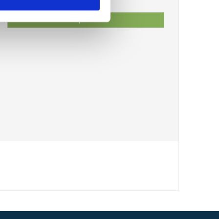
Vis produkt