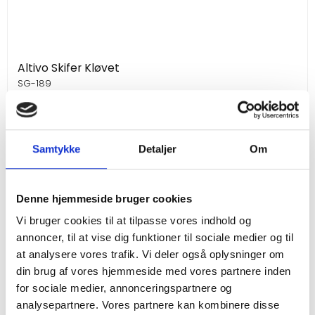
Altivo Skifer Kløvet
SG-189
Omgående levering
Samtykke
Detaljer
Om
Vis produkt
Denne hjemmeside bruger cookies
Vi bruger cookies til at tilpasse vores indhold og
annoncer, til at vise dig funktioner til sociale medier og til
at analysere vores trafik. Vi deler også oplysninger om
din brug af vores hjemmeside med vores partnere inden
for sociale medier, annonceringspartnere og
analysepartnere. Vores partnere kan kombinere disse