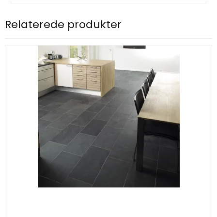
Relaterede produkter